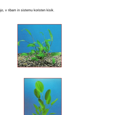
ejo, v ribam in sistemu koristen kisik.