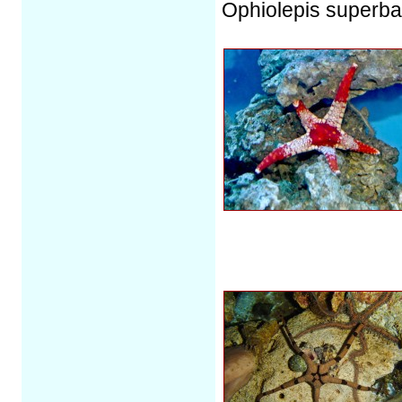
Ophiolepis superba 