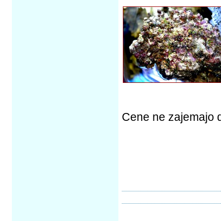
Cene ne zajemajo d