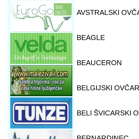
AVSTRALSKI OVČ
BEAGLE
BEAUCERON
BELGIJSKI OVČAR
BELI ŠVICARSKI 
BERNARDINEC