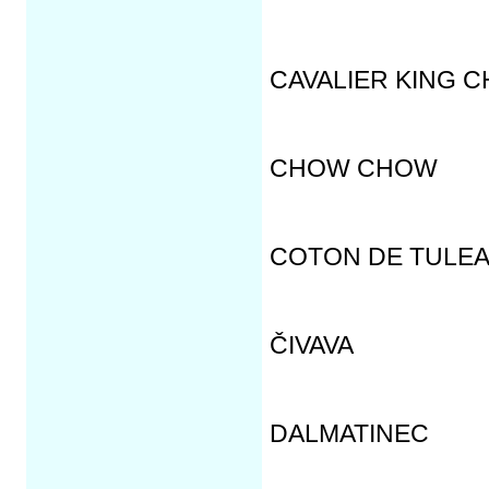
CAVALIER KING 
CHOW CHOW
COTON DE TULE
ČIVAVA
DALMATINEC