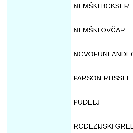
NEMŠKI BOKSER
NEMŠKI OVČAR
NOVOFUNLANDE
PARSON RUSSEL 
PUDELJ
RODEZIJSKI GRE