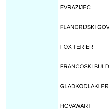
EVRAZIJEC
FLANDRIJSKI GO
FOX TERIER
FRANCOSKI BUL
GLADKODLAKI PR
HOVAWART