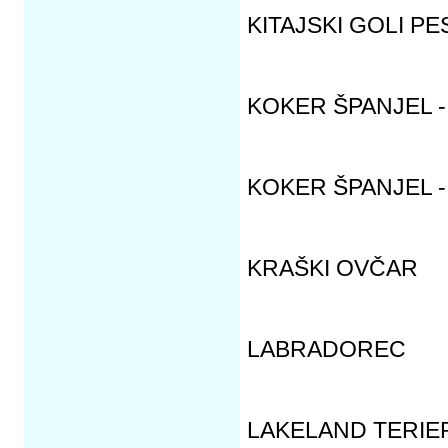
KITAJSKI GOLI PE
KOKER ŠPANJEL -
KOKER ŠPANJEL -
KRAŠKI OVČAR
LABRADOREC
LAKELAND TERIE