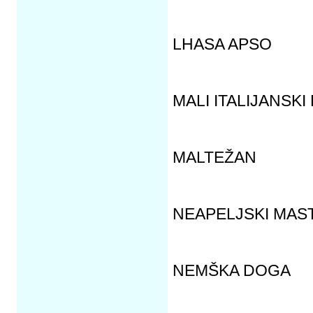
LHASA APSO
MALI ITALIJANSKI
MALTEŽAN
NEAPELJSKI MAST
NEMŠKA DOGA