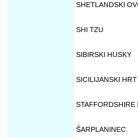
SHETLANDSKI O
SHI TZU
SIBIRSKI HUSKY
SICILIJANSKI HR
STAFFORDSHIRE 
ŠARPLANINEC