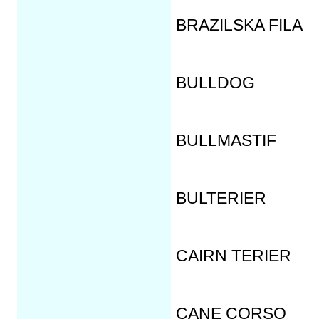
BRAZILSKA FILA
BULLDOG
BULLMASTIF
BULTERIER
CAIRN TERIER
CANE CORSO