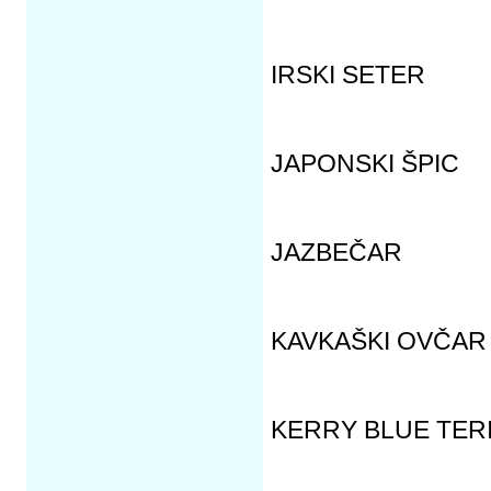
IRSKI SETER
JAPONSKI ŠPIC
JAZBEČAR
KAVKAŠKI OVČAR
KERRY BLUE TER