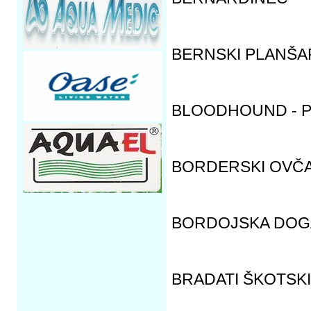
BERNSKI PLANŠA
BLOODHOUND - P
BORDERSKI OVČ
BORDOJSKA DOG
BRADATI ŠKOTSK