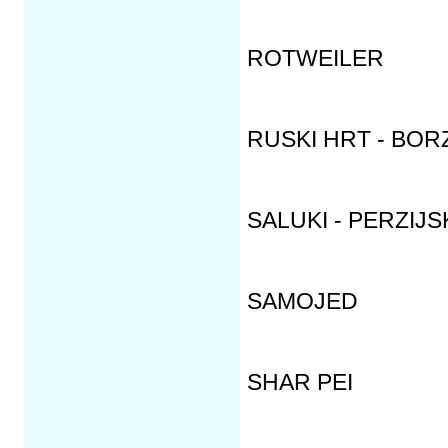
ROTWEILER
RUSKI HRT - BOR
SALUKI - PERZIJS
SAMOJED
SHAR PEI