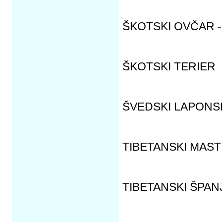
ŠKOTSKI OVČAR 
ŠKOTSKI TERIER
ŠVEDSKI LAPONSK
TIBETANSKI MAST
TIBETANSKI ŠPAN